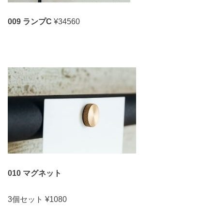
009 ランプC
¥34560
010 マグネット
3個セット
¥1080