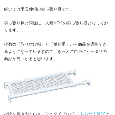
続いては平安伸銅の突っ張り棚です。
突っ張り棒と同様に、人気NO.1の突っ張り棚となってお
ります。
複数の「取り付け幅」と「耐荷重」から商品を選択でき
るようになっていますので、きっとご自身にピッタリの
商品が見つかると思います。
小物を置きやすいメッシュタイプ↑なら
こちらが人気
と