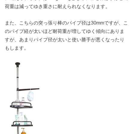
荷重は減ってゆき重さに耐えられなくなります。
また、こちらの突っ張り棒のパイプ径は30mmですが、こ
のパイプ経が太いほど耐荷重が増してゆく傾向にありま
すが、あまりパイプ径が太いと使い勝手が悪くなったり
もします。