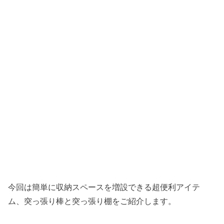
今回は簡単に収納スペースを増設できる超便利アイテ
ム、突っ張り棒と突っ張り棚をご紹介します。