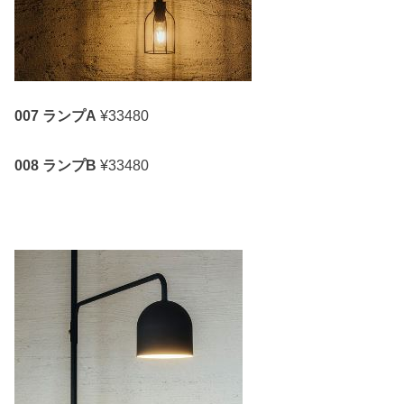
007 ランプA
¥33480
008 ランプB
¥33480