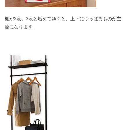
棚が2段、3段と増えてゆくと、上下につっぱるものが主
流になります。