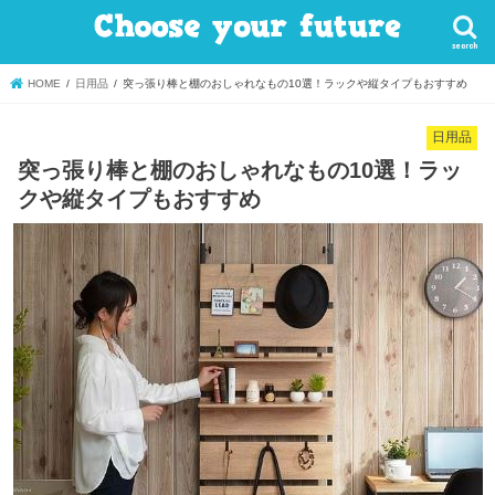
search
HOME
日用品
突っ張り棒と棚のおしゃれなもの10選！ラックや縦タイプもおすすめ
日用品
突っ張り棒と棚のおしゃれなもの10選！ラッ
クや縦タイプもおすすめ