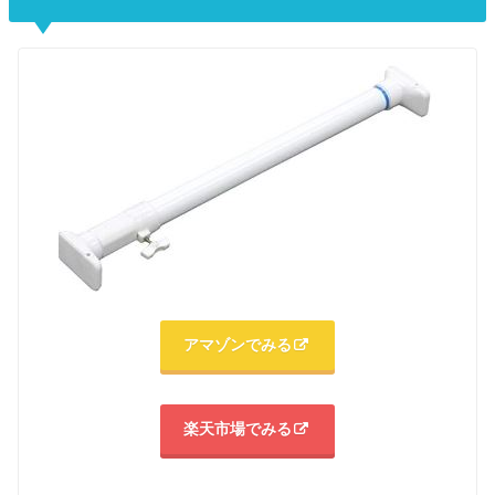
アマゾンでみる
楽天市場でみる