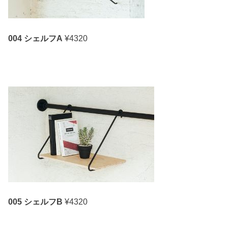
004 シェルフA
¥4320
005 シェルフB
¥4320