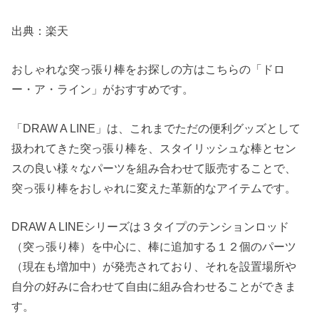
出典：楽天
おしゃれな突っ張り棒をお探しの方はこちらの「ドロ
ー・ア・ライン」がおすすめです。
「DRAW A LINE」は、これまでただの便利グッズとして
扱われてきた突っ張り棒を、スタイリッシュな棒とセン
スの良い様々なパーツを組み合わせて販売することで、
突っ張り棒をおしゃれに変えた革新的なアイテムです。
DRAW A LINEシリーズは３タイプのテンションロッド
（突っ張り棒）を中心に、棒に追加する１２個のパーツ
（現在も増加中）が発売されており、それを設置場所や
自分の好みに合わせて自由に組み合わせることができま
す。