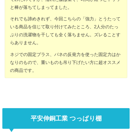
と棒が落ちてしまってました。
それでも諦めきれず、今回こちらの「強力」とうたって
いる商品を信じて取り付けてみたところ、2人分のたっ
ぷりの洗濯物を干しても全く落ちません。ズレることす
らありません。
ネジでの固定プラス、バネの反発力を使った固定力はか
なりのもので、重いものも吊り下げたい方に超オススメ
の商品です。
平安伸銅工業 つっぱり棚