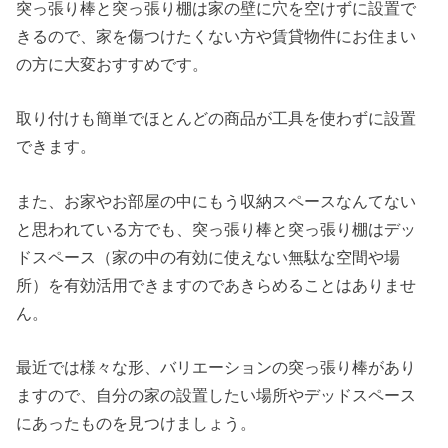
突っ張り棒と突っ張り棚は家の壁に穴を空けずに設置で
きるので、家を傷つけたくない方や賃貸物件にお住まい
の方に大変おすすめです。
取り付けも簡単でほとんどの商品が工具を使わずに設置
できます。
また、お家やお部屋の中にもう収納スペースなんてない
と思われている方でも、突っ張り棒と突っ張り棚はデッ
ドスペース（家の中の有効に使えない無駄な空間や場
所）を有効活用できますのであきらめることはありませ
ん。
最近では様々な形、バリエーションの突っ張り棒があり
ますので、自分の家の設置したい場所やデッドスペース
にあったものを見つけましょう。