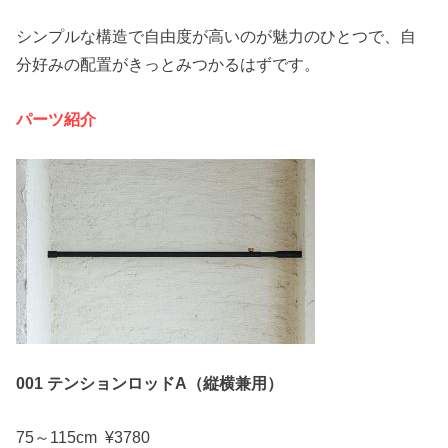
シンプルな構造で自由度が高いのが魅力のひとつで、自
分好みの配置がきっとみつかるはずです。
パーツ紹介
001 テンションロッドA（縦横兼用）
75～115cm ¥3780