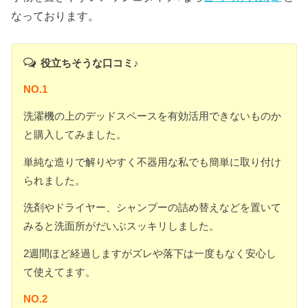
なっております。
役立ちそうな口コミ♪
NO.1
洗濯機の上のデッドスペースを有効活用できないものか
と購入してみました。
単純な造りで解りやすく不器用な私でも簡単に取り付け
られました。
洗剤やドライヤー、シャンプーの詰め替えなどを置いて
みると洗面所がだいぶスッキリしました。
2週間ほど経過しますがズレや落下は一度もなく安心し
て使えてます。
NO.2