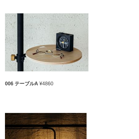
006 テーブルA
¥4860