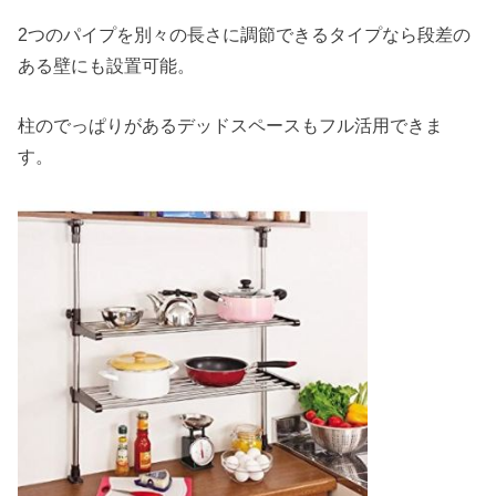
2つのパイプを別々の長さに調節できるタイプなら段差の
ある壁にも設置可能。
柱のでっぱりがあるデッドスペースもフル活用できま
す。