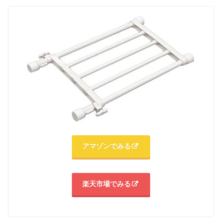
アマゾンでみる
楽天市場でみる