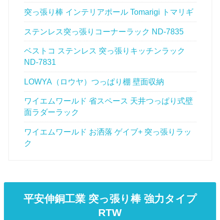
突っ張り棒 インテリアポール Tomarigi トマリギ
ステンレス突っ張りコーナーラック ND-7835
ベストコ ステンレス 突っ張りキッチンラック
ND-7831
LOWYA（ロウヤ）つっぱり棚 壁面収納
ワイエムワールド 省スペース 天井つっぱり式壁
面ラダーラック
ワイエムワールド お洒落 ゲイブ+ 突っ張りラッ
ク
平安伸銅工業 突っ張り棒 強力タイプ
RTW