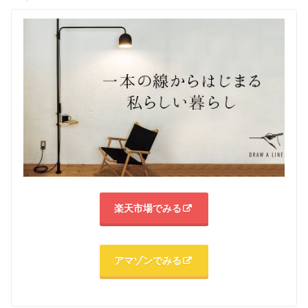
楽天市場でみる
アマゾンでみる