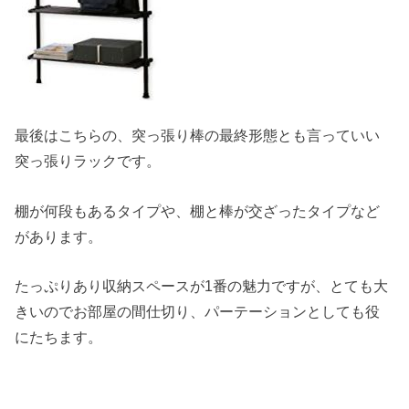
最後はこちらの、突っ張り棒の最終形態とも言っていい
突っ張りラックです。
棚が何段もあるタイプや、棚と棒が交ざったタイプなど
があります。
たっぷりあり収納スペースが1番の魅力ですが、とても大
きいのでお部屋の間仕切り、パーテーションとしても役
にたちます。