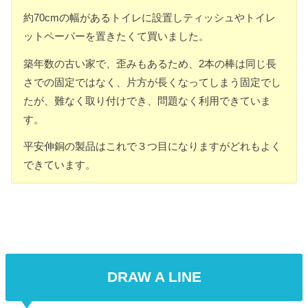
約70cmの幅があるトイレに設置しティッシュやトイレ
ットペーパーを置きたくて買いました。
築年数の古い家で、歪みもあるため、2本の棒は同じ長
さでの固定ではなく、片方が長くなってしまう固定でし
たが、難なく取り付けでき、問題なく利用できていま
す。
平安伸銅の製品はこれで３つ目になりますがどれもよく
できています。
DRAW A LINE