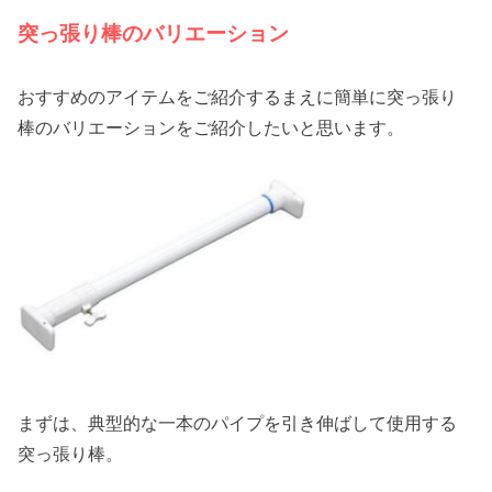
突っ張り棒のバリエーション
おすすめのアイテムをご紹介するまえに簡単に突っ張り
棒のバリエーションをご紹介したいと思います。
まずは、典型的な一本のパイプを引き伸ばして使用する
突っ張り棒。