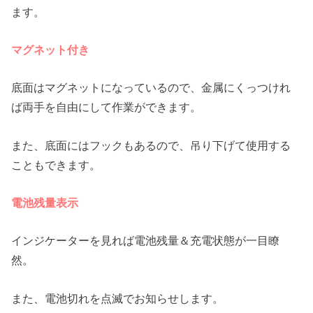
ます。
マグネット付き
底面はマグネットになっているので、金属にくっつけれ
ば両手を自由にして作業ができます。
また、底面にはフックもあるので、吊り下げて使用する
こともできます。
電池残量表示
インジケーターを見れば電池残量＆充電状態が一目瞭
然。
また、電池切れを点滅でお知らせします。