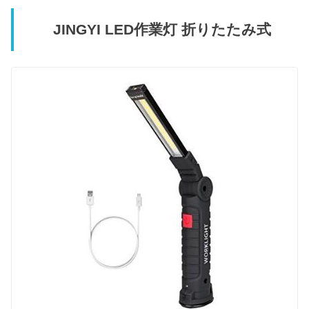
JINGYI LED作業灯 折りたたみ式