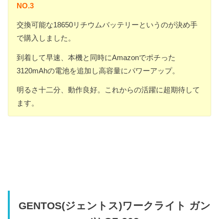
NO.3
交換可能な18650リチウムバッテリーというのが決め手
で購入しました。
到着して早速、本機と同時にAmazonでポチった
3120mAhの電池を追加し高容量にパワーアップ。
明るさ十二分、動作良好。これからの活躍に超期待して
ます。
GENTOS(ジェントス)ワークライト ガン