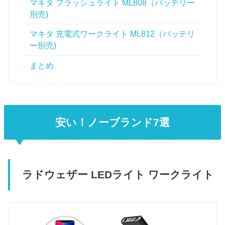
マキタ フラッシュライト ML808（バッテリー
別売)
マキタ 充電式ワークライト ML812（バッテリ
ー別売)
まとめ
安い！ノーブランド7選
ラドウェザー LEDライト ワークライト