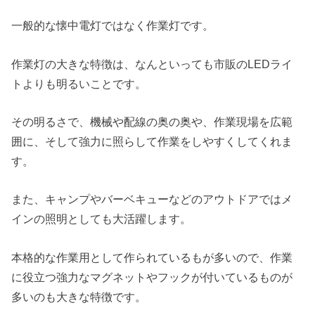
一般的な懐中電灯ではなく作業灯です。
作業灯の大きな特徴は、なんといっても市販のLEDライ
トよりも明るいことです。
その明るさで、機械や配線の奥の奥や、作業現場を広範
囲に、そして強力に照らして作業をしやすくしてくれま
す。
また、キャンプやバーベキューなどのアウトドアではメ
インの照明としても大活躍します。
本格的な作業用として作られているもが多いので、作業
に役立つ強力なマグネットやフックが付いているものが
多いのも大きな特徴です。