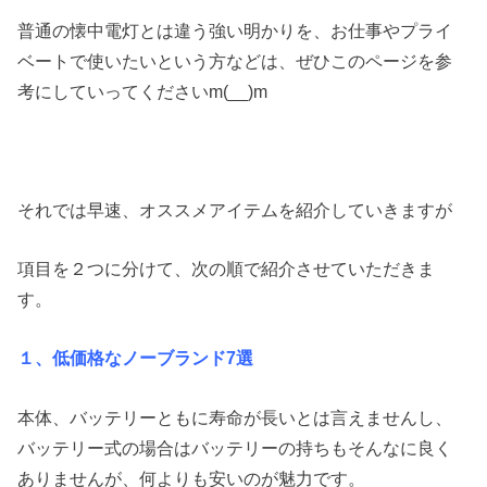
普通の懐中電灯とは違う強い明かりを、お仕事やプライ
ベートで使いたいという方などは、ぜひこのページを参
考にしていってくださいm(__)m
それでは早速、オススメアイテムを紹介していきますが
項目を２つに分けて、次の順で紹介させていただきま
す。
１、低価格なノーブランド7選
本体、バッテリーともに寿命が長いとは言えませんし、
バッテリー式の場合はバッテリーの持ちもそんなに良く
ありませんが、何よりも安いのが魅力です。