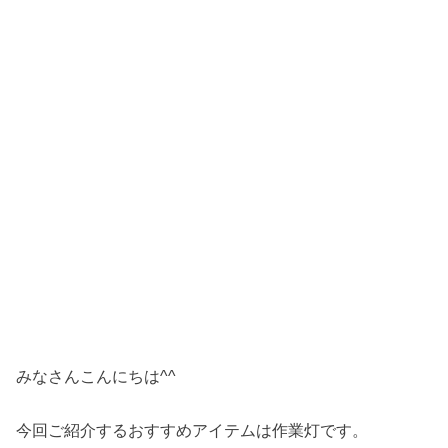
みなさんこんにちは^^
今回ご紹介するおすすめアイテムは作業灯です。