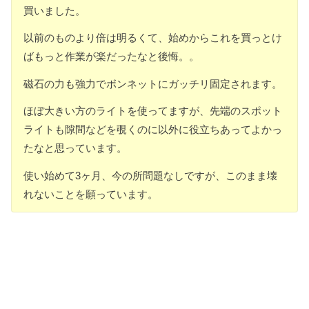
買いました。
以前のものより倍は明るくて、始めからこれを買っとけ
ばもっと作業が楽だったなと後悔。。
磁石の力も強力でボンネットにガッチリ固定されます。
ほぼ大きい方のライトを使ってますが、先端のスポット
ライトも隙間などを覗くのに以外に役立ちあってよかっ
たなと思っています。
使い始めて3ヶ月、今の所問題なしですが、このまま壊
れないことを願っています。