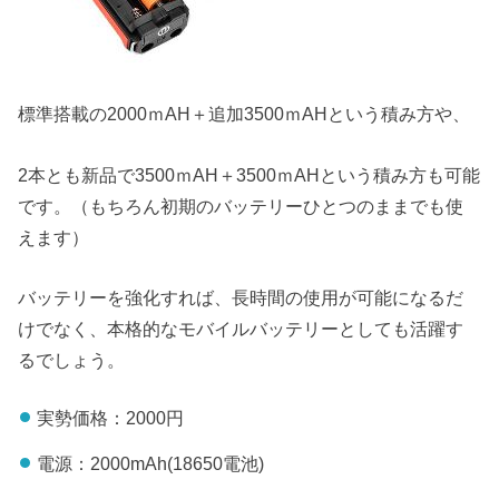
標準搭載の2000ｍAH＋追加3500ｍAHという積み方や、
2本とも新品で3500ｍAH＋3500ｍAHという積み方も可能
です。（もちろん初期のバッテリーひとつのままでも使
えます）
バッテリーを強化すれば、長時間の使用が可能になるだ
けでなく、本格的なモバイルバッテリーとしても活躍す
るでしょう。
実勢価格：2000円
電源：2000mAh(18650電池)