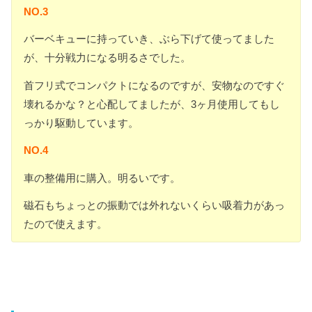
NO.3
バーベキューに持っていき、ぶら下げて使ってました
が、十分戦力になる明るさでした。
首フリ式でコンパクトになるのですが、安物なのですぐ
壊れるかな？と心配してましたが、3ヶ月使用してもし
っかり駆動しています。
NO.4
車の整備用に購入。明るいです。
磁石もちょっとの振動では外れないくらい吸着力があっ
たので使えます。