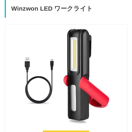
Winzwon LED ワークライト