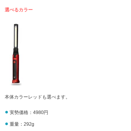
選べるカラー
本体カラーレッドも選べます。
実勢価格：4980円
重量：292g