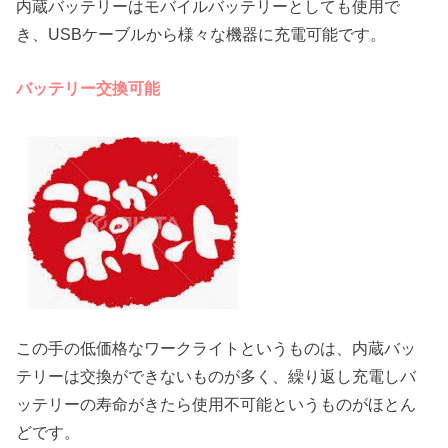
内蔵バッテリーはモバイルバッテリーとしても使用で
き、USBケーブルから様々な機器に充電可能です。
バッテリー交換可能
この手の低価格なワークライトというものは、内蔵バッ
テリーは交換ができないものが多く、繰り返し充電しバ
ッテリーの寿命がきたら使用不可能というものがほとん
どです。