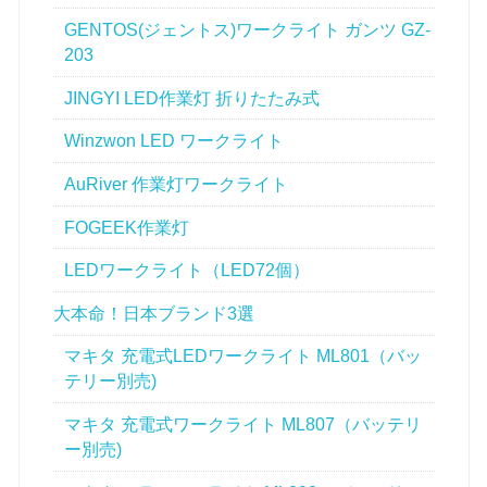
GENTOS(ジェントス)ワークライト ガンツ GZ-
203
JINGYI LED作業灯 折りたたみ式
Winzwon LED ワークライト
AuRiver 作業灯ワークライト
FOGEEK作業灯
LEDワークライト（LED72個）
大本命！日本ブランド3選
マキタ 充電式LEDワークライト ML801（バッ
テリー別売)
マキタ 充電式ワークライト ML807（バッテリ
ー別売)