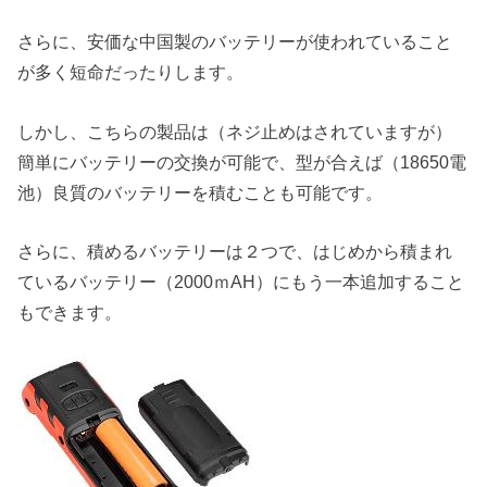
さらに、安価な中国製のバッテリーが使われていること
が多く短命だったりします。
しかし、こちらの製品は（ネジ止めはされていますが）
簡単にバッテリーの交換が可能で、型が合えば（18650電
池）良質のバッテリーを積むことも可能です。
さらに、積めるバッテリーは２つで、はじめから積まれ
ているバッテリー（2000ｍAH）にもう一本追加すること
もできます。