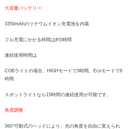
大容量バッテリー
3350mAhのリチウムイオン充電池を内蔵
フル充電にかかる時間は約5時間
連続使用時間は
COBライトの場合、HIGHモードで3時間。Ecoモードで8
時間
スポットライトなら15時間の連続使用が可能です。
角度調整
360°可動式のヘッドにより、光の角度を自由に変えられ