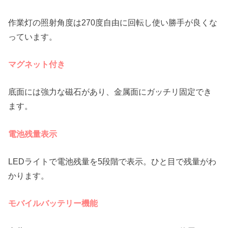
作業灯の照射角度は270度自由に回転し使い勝手が良くな
っています。
マグネット付き
底面には強力な磁石があり、金属面にガッチリ固定でき
ます。
電池残量表示
LEDライトで電池残量を5段階で表示。ひと目で残量がわ
かります。
モバイルバッテリー機能