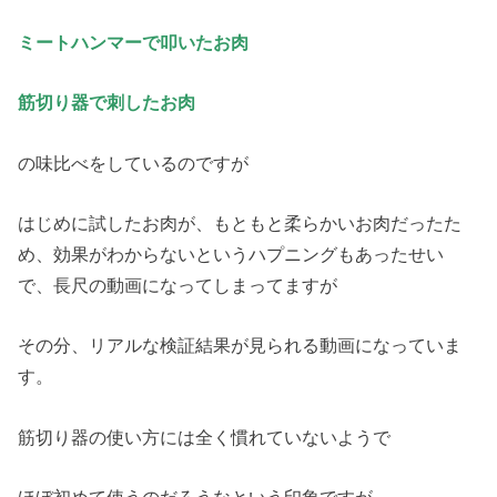
ミートハンマーで叩いたお肉
筋切り器で刺したお肉
の味比べをしているのですが
はじめに試したお肉が、もともと柔らかいお肉だったた
め、効果がわからないというハプニングもあったせい
で、長尺の動画になってしまってますが
その分、リアルな検証結果が見られる動画になっていま
す。
筋切り器の使い方には全く慣れていないようで
ほぼ初めて使うのだろうなという印象ですが