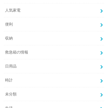
人気家電
便利
収納
救急箱の情報
日用品
時計
未分類
生活