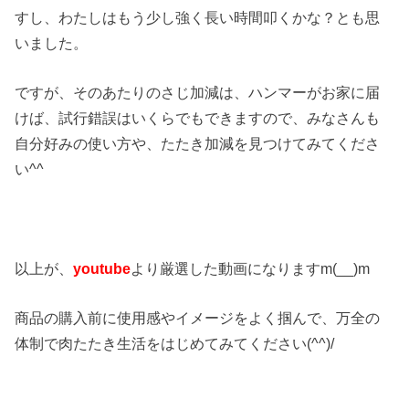
すし、わたしはもう少し強く長い時間叩くかな？とも思
いました。
ですが、そのあたりのさじ加減は、ハンマーがお家に届
けば、試行錯誤はいくらでもできますので、みなさんも
自分好みの使い方や、たたき加減を見つけてみてくださ
い^^
以上が、
youtube
より厳選した動画になりますm(__)m
商品の購入前に使用感やイメージをよく掴んで、万全の
体制で肉たたき生活をはじめてみてください(^^)/