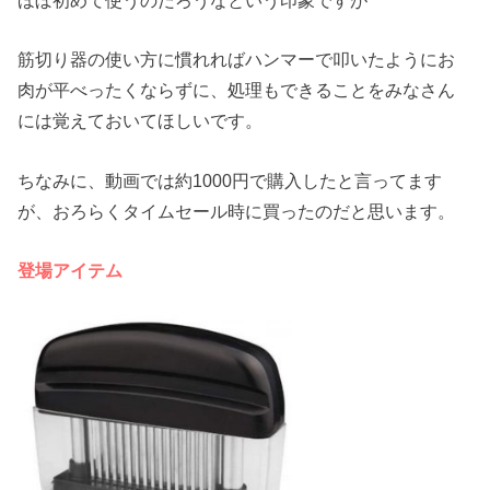
筋切り器の使い方に慣れればハンマーで叩いたようにお
肉が平べったくならずに、処理もできることをみなさん
には覚えておいてほしいです。
ちなみに、動画では約1000円で購入したと言ってます
が、おろらくタイムセール時に買ったのだと思います。
登場アイテム