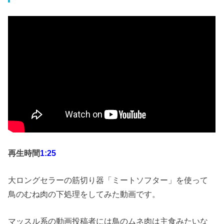
再生時間
1:25
大ロングセラーの筋切り器「ミートソフター」を使って
鳥のむね肉の下処理をしてみた動画です。
マッスル系の動画投稿者には鳥のムネ肉は主食みたいな