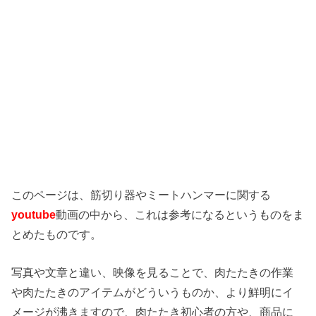
このページは、筋切り器やミートハンマーに関する
youtube
動画の中から、これは参考になるというものをま
とめたものです。
写真や文章と違い、映像を見ることで、肉たたきの作業
や肉たたきのアイテムがどういうものか、より鮮明にイ
メージが沸きますので、肉たたき初心者の方や、商品に