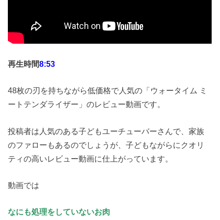
再生時間
8
:53
48枚の刃を持ちながら低価格で人気の「ウォータイム ミ
ートテンダライザー」のレビュー動画です。
投稿者は人気のある子どもユーチューバーさんで、家族
のファローもあるのでしょうが、子どもながらにクオリ
ティの高いレビュー動画に仕上がっています。
動画では
なにも処理をしていないお肉