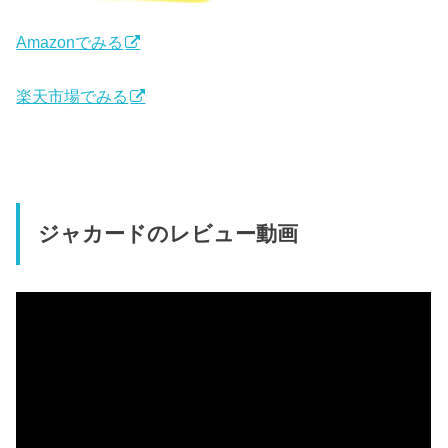
Amazonでみる
楽天市場でみる
ジャカードのレビュー動画