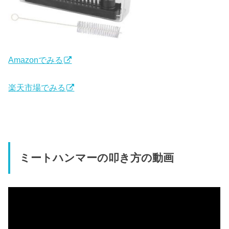
Amazonでみる
楽天市場でみる
ミートハンマーの叩き方の動画