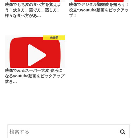
映像でもち麦の食べ方を覚えよ
映像でデジタル顕微鏡を知ろう！
う！炊き方、茹で方、蒸し方、
役立つyoutube動画をピックアッ
様々な食べ方があ…
プ！
未分類
映像でみるスーパー大麦 参考に
なるyoutube動画をピックアップ
炊き…