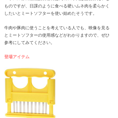
ものですが、日課のように食べる硬いムネ肉を柔らかく
したいとミートソフターを使い始めたそうです。
牛肉や豚肉に使うことを考えている人でも、映像を見る
とミートソフターの使用感などがわかりますので、ぜひ
参考にしてみてください。
登場アイテム