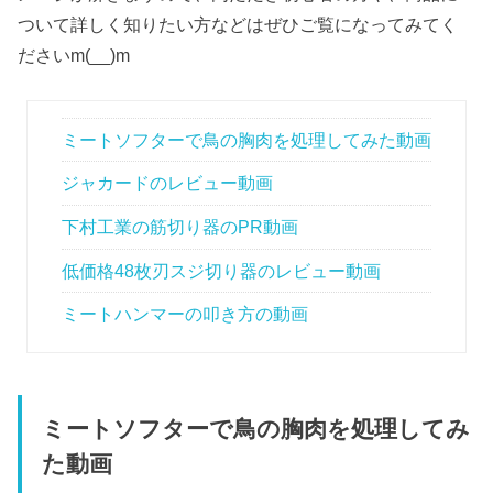
ついて詳しく知りたい方などはぜひご覧になってみてく
ださいm(__)m
ミートソフターで鳥の胸肉を処理してみた動画
ジャカードのレビュー動画
下村工業の筋切り器のPR動画
低価格48枚刃スジ切り器のレビュー動画
ミートハンマーの叩き方の動画
ミートソフターで鳥の胸肉を処理してみ
た動画