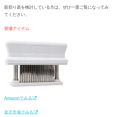
筋切り器を検討している方は、ぜひ一度ご覧になってみ
てください。
登場アイテム
Amazonでみる
楽天市場でみる