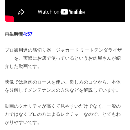
再生時間
4
:57
プロ御用達の筋切り器「ジャカード ミートテンダライザ
ー」を、実際にお店で使っているというお肉屋さんが紹
介した動画です。
映像では豚肉のロースを使い、刺し方のコツから、本体
を分解してメンテナンスの方法などを解説しています。
動画のクオリティが高くて見やすいだけでなく、一般の
方ではなくプロの方によるレクチャーなので、とてもわ
かりやすいです。