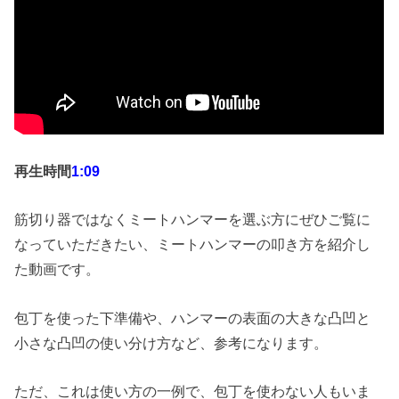
再生時間
1:09
筋切り器ではなくミートハンマーを選ぶ方にぜひご覧に
なっていただきたい、ミートハンマーの叩き方を紹介し
た動画です。
包丁を使った下準備や、ハンマーの表面の大きな凸凹と
小さな凸凹の使い分け方など、参考になります。
ただ、これは使い方の一例で、包丁を使わない人もいま