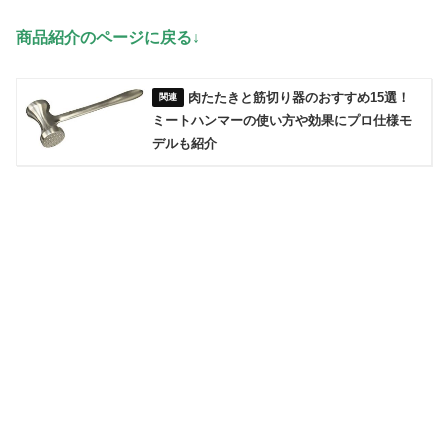
商品紹介のページに戻る↓
肉たたきと筋切り器のおすすめ15選！
ミートハンマーの使い方や効果にプロ仕様モ
デルも紹介